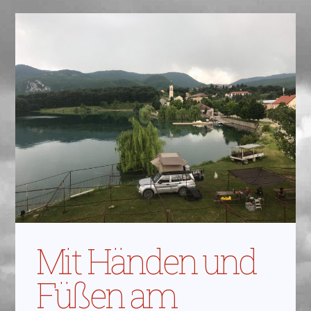
Mit Händen und
Füßen am