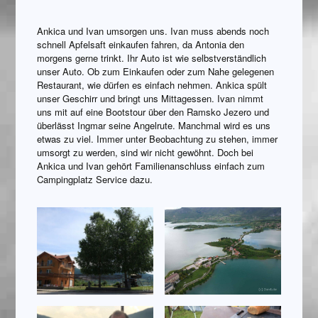
Ankica und Ivan umsorgen uns. Ivan muss abends noch
schnell Apfelsaft einkaufen fahren, da Antonia den
morgens gerne trinkt. Ihr Auto ist wie selbstverständlich
unser Auto. Ob zum Einkaufen oder zum Nahe gelegenen
Restaurant, wie dürfen es einfach nehmen. Ankica spült
unser Geschirr und bringt uns Mittagessen. Ivan nimmt
uns mit auf eine Bootstour über den Ramsko Jezero und
überlässt Ingmar seine Angelrute. Manchmal wird es uns
etwas zu viel. Immer unter Beobachtung zu stehen, immer
umsorgt zu werden, sind wir nicht gewöhnt. Doch bei
Ankica und Ivan gehört Familienanschluss einfach zum
Campingplatz Service dazu.