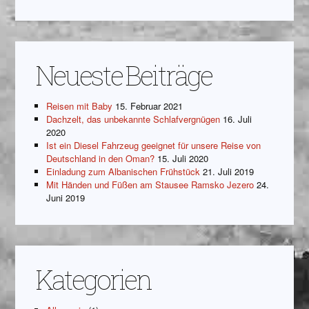
Neueste Beiträge
Reisen mit Baby
15. Februar 2021
Dachzelt, das unbekannte Schlafvergnügen
16. Juli
2020
Ist ein Diesel Fahrzeug geeignet für unsere Reise von
Deutschland in den Oman?
15. Juli 2020
Einladung zum Albanischen Frühstück
21. Juli 2019
Mit Händen und Füßen am Stausee Ramsko Jezero
24.
Juni 2019
Kategorien