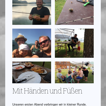
Mit Händen und Füßen
Unseren ersten Abend verbringen wir in kleiner Runde.